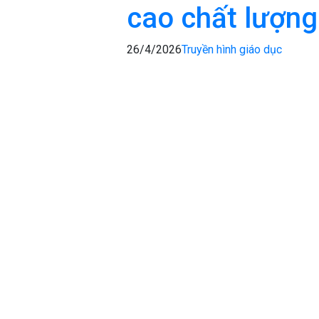
cao chất lượng
26/4/2026
Truyền hình giáo dục