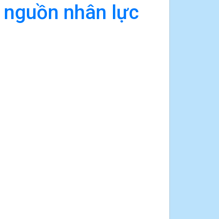
 nguồn nhân lực