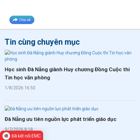
Tin cùng chuyên mục
Học sinh Đà Nẵng giành Huy chương Đồng Cuộc thi
Tin học văn phòng
1/8/2026 16:50
Đà Nẵng ưu tiên nguồn lực phát triển giáo dục
9/7/2026 8:18
Đã kết nối EMC