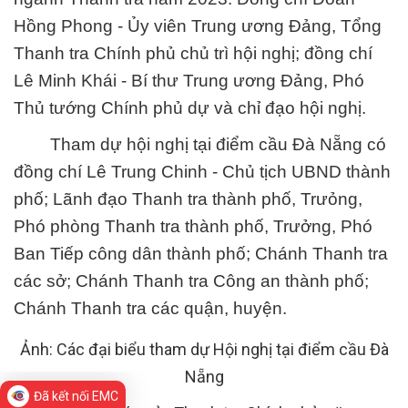
Hồng Phong - Ủy viên Trung ương Đảng, Tổng
Thanh tra Chính phủ chủ trì hội nghị; đồng chí
Lê Minh Khái - Bí thư Trung ương Đảng, Phó
Thủ tướng Chính phủ dự và chỉ đạo hội nghị.
Tham dự hội nghị tại điểm cầu Đà Nẵng có
đồng chí Lê Trung Chinh - Chủ tịch UBND thành
phố; Lãnh đạo Thanh tra thành phố, Trưỏng,
Phó phòng Thanh tra thành phố, Trưởng, Phó
Ban Tiếp công dân thành phố; Chánh Thanh tra
các sở; Chánh Thanh tra Công an thành phố;
Chánh Thanh tra các quận, huyện.
Ảnh: Các đại biểu tham dự Hội nghị tại điểm cầu Đà
Nẵng
Đã kết nối EMC