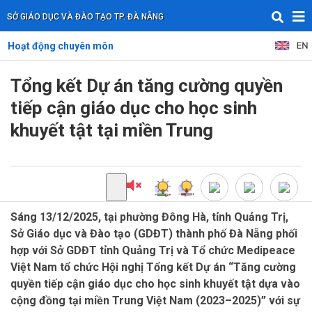
SỞ GIÁO DỤC VÀ ĐÀO TẠO TP. ĐÀ NẴNG
Hoạt động chuyên môn
Tổng kết Dự án tăng cường quyền
tiếp cận giáo dục cho học sinh
khuyết tật tại miền Trung
Sáng 13/12/2025, tại phường Đông Hà, tỉnh Quảng Trị,
Sở Giáo dục và Đào tạo (GDĐT) thành phố Đà Nẵng phối
hợp với Sở GDĐT tỉnh Quảng Trị và Tổ chức Medipeace
Việt Nam tổ chức Hội nghị Tổng kết Dự án “Tăng cường
quyền tiếp cận giáo dục cho học sinh khuyết tật dựa vào
cộng đồng tại miền Trung Việt Nam (2023–2025)” với sự