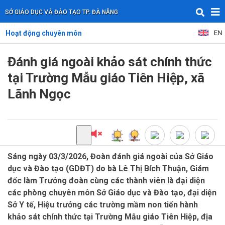
SỞ GIÁO DỤC VÀ ĐÀO TẠO TP. ĐÀ NẴNG
Hoạt động chuyên môn
Đánh giá ngoài khảo sát chính thức
tại Trường Mẫu giáo Tiên Hiệp, xã
Lãnh Ngọc
Sáng ngày 03/3/2026, Đoàn đánh giá ngoài của Sở Giáo
dục và Đào tạo (GDĐT) do bà Lê Thị Bích Thuận, Giám
đốc làm Trưởng đoàn cùng các thành viên là đại diện
các phòng chuyên môn Sở Giáo dục và Đào tạo, đại diện
Sở Y tế, Hiệu trưởng các trường mầm non tiến hành
khảo sát chính thức tại Trường Mẫu giáo Tiên Hiệp, địa